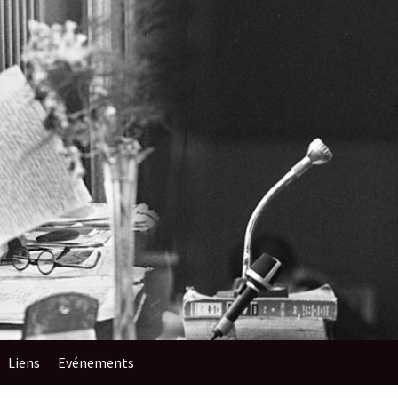
Liens
Evénements