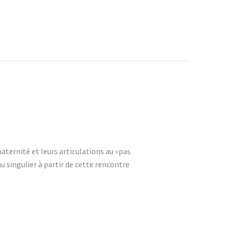
ternité et leurs articulations au «pas
u singulier à partir de cette rencontre