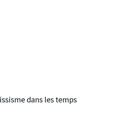
cissisme dans les temps