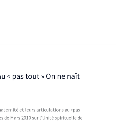
« pas tout » On ne naît
ternité et leurs articulations au «pas
 de Mars 2010 sur l’Unité spirituelle de