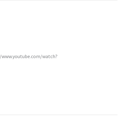
s://www.youtube.com/watch?