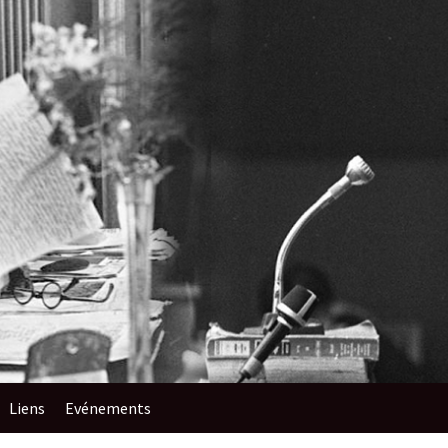
Liens
Evénements