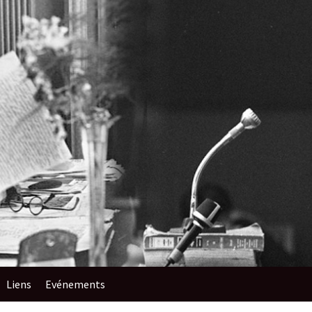
Liens
Evénements