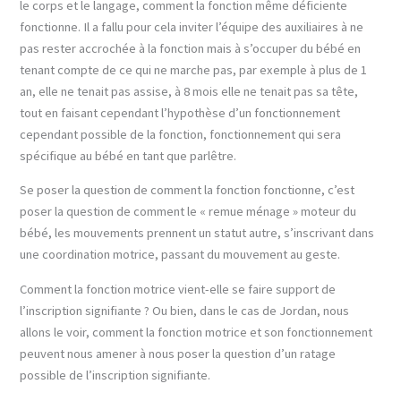
le corps et le langage, comment la fonction même déficiente
fonctionne. Il a fallu pour cela inviter l’équipe des auxiliaires à ne
pas rester accrochée à la fonction mais à s’occuper du bébé en
tenant compte de ce qui ne marche pas, par exemple à plus de 1
an, elle ne tenait pas assise, à 8 mois elle ne tenait pas sa tête,
tout en faisant cependant l’hypothèse d’un fonctionnement
cependant possible de la fonction, fonctionnement qui sera
spécifique au bébé en tant que parlêtre.
Se poser la question de comment la fonction fonctionne, c’est
poser la question de comment le « remue ménage » moteur du
bébé, les mouvements prennent un statut autre, s’inscrivant dans
une coordination motrice, passant du mouvement au geste.
Comment la fonction motrice vient-elle se faire support de
l’inscription signifiante ? Ou bien, dans le cas de Jordan, nous
allons le voir, comment la fonction motrice et son fonctionnement
peuvent nous amener à nous poser la question d’un ratage
possible de l’inscription signifiante.