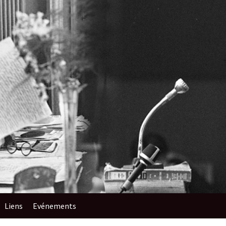
Liens
Evénements