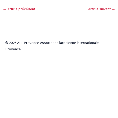
←
Article précédent
Article suivant
→
© 2026 ALI-Provence Association lacanienne internationale -
Provence