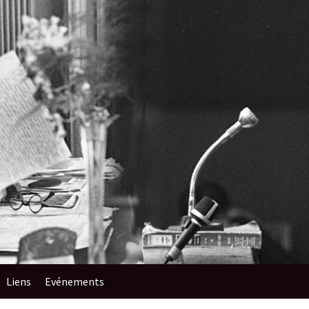
Liens
Evénements