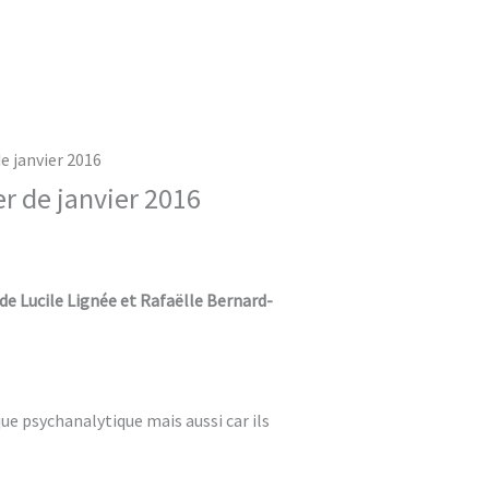
e janvier 2016
er de janvier 2016
 de Lucile Lignée et Rafaëlle Bernard-
que psychanalytique mais aussi car ils