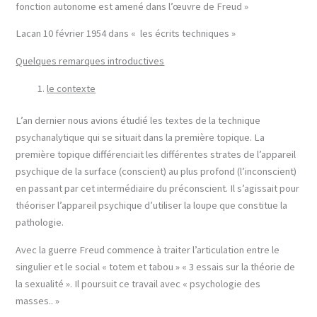
fonction autonome est amené dans l’œuvre de Freud »
Lacan 10 février 1954 dans « les écrits techniques »
Quelques remarques introductives
le contexte
L’an dernier nous avions étudié les textes de la technique
psychanalytique qui se situait dans la première topique. La
première topique différenciait les différentes strates de l’appareil
psychique de la surface (conscient) au plus profond (l’inconscient)
en passant par cet intermédiaire du préconscient. Il s’agissait pour
théoriser l’appareil psychique d’utiliser la loupe que constitue la
pathologie.
Avec la guerre Freud commence à traiter l’articulation entre le
singulier et le social « totem et tabou » « 3 essais sur la théorie de
la sexualité ». Il poursuit ce travail avec « psychologie des
masses.. »