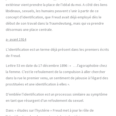
extérieur vient prendre la place de l’idéal du moi. A côté des liens
libidinaux, sexuels, les humains peuvent s’unir à partir de ce
concept d’identification, que Freud avait déjà employé dès le
début de son travail dans la Traumdeutung, mais qui va prendre
désormais une place centrale.
a- avant 1914
L’identification est un terme déjà présent dans les premiers écrits
de Freud.
Lettre 53 en date du 17 décembre 1896 : « ….l’agoraphobie chez
la femme. C’est le refoulement de la compulsion à aller chercher
dans la rue le premier venu, un sentiment de jalousie à l’égard des
prostituées et une identification à elles ».
D’emblée l’identification est un processus similaire au symptôme
en tant que résurgent d’un refoulement du sexuel.
Dans « études sur l’hystérie » Freud met à jour le rôle de