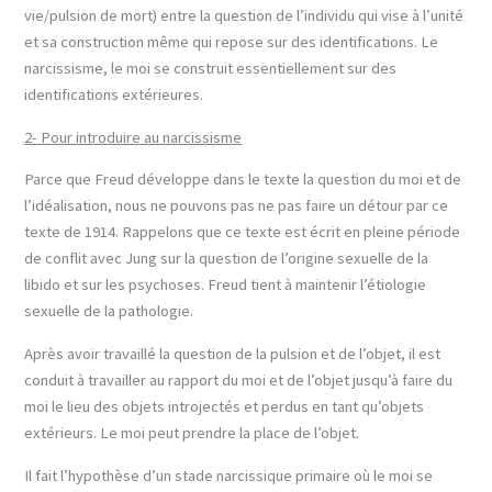
vie/pulsion de mort) entre la question de l’individu qui vise à l’unité
et sa construction même qui repose sur des identifications. Le
narcissisme, le moi se construit essentiellement sur des
identifications extérieures.
2- Pour introduire au narcissisme
Parce que Freud développe dans le texte la question du moi et de
l’idéalisation, nous ne pouvons pas ne pas faire un détour par ce
texte de 1914. Rappelons que ce texte est écrit en pleine période
de conflit avec Jung sur la question de l’origine sexuelle de la
libido et sur les psychoses. Freud tient à maintenir l’étiologie
sexuelle de la pathologie.
Après avoir travaillé la question de la pulsion et de l’objet, il est
conduit à travailler au rapport du moi et de l’objet jusqu’à faire du
moi le lieu des objets introjectés et perdus en tant qu’objets
extérieurs. Le moi peut prendre la place de l’objet.
Il fait l’hypothèse d’un stade narcissique primaire où le moi se