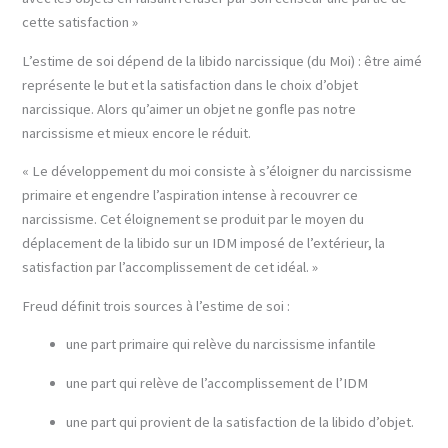
cette satisfaction »
L’estime de soi dépend de la libido narcissique (du Moi) : être aimé
représente le but et la satisfaction dans le choix d’objet
narcissique. Alors qu’aimer un objet ne gonfle pas notre
narcissisme et mieux encore le réduit.
« Le développement du moi consiste à s’éloigner du narcissisme
primaire et engendre l’aspiration intense à recouvrer ce
narcissisme. Cet éloignement se produit par le moyen du
déplacement de la libido sur un IDM imposé de l’extérieur, la
satisfaction par l’accomplissement de cet idéal. »
Freud définit trois sources à l’estime de soi :
une part primaire qui relève du narcissisme infantile
une part qui relève de l’accomplissement de l’IDM
une part qui provient de la satisfaction de la libido d’objet.