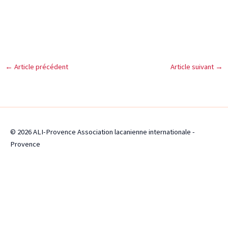
←
Article précédent
Article suivant
→
© 2026 ALI-Provence Association lacanienne internationale -
Provence