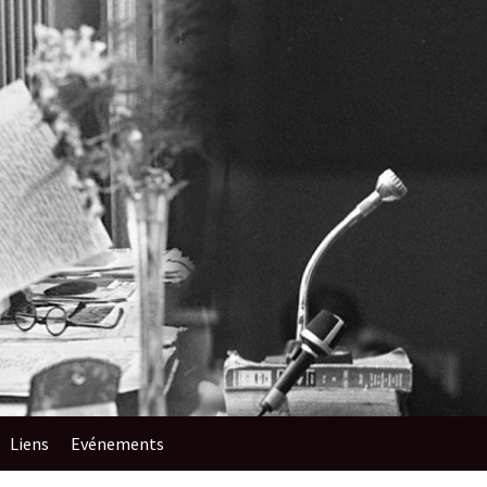
Liens
Evénements