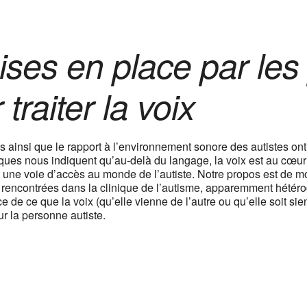
ises en place par le
traiter la voix
 ainsi que le rapport à l’environnement sonore des autistes ont 
iques nous indiquent qu’au-delà du langage, la voix est au cœur 
une voie d’accès au monde de l’autiste. Notre propos est de 
s rencontrées dans la clinique de l’autisme, apparemment hétér
 de ce que la voix (qu’elle vienne de l’autre ou qu’elle soit sie
ur la personne autiste.