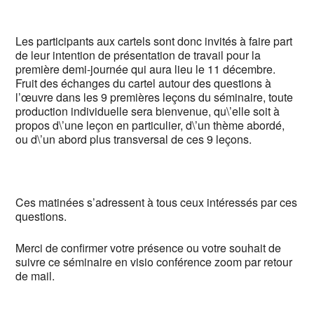
Les participants aux cartels sont donc invités à faire part
de leur intention de présentation de travail pour la
première demi-journée qui aura lieu le 11 décembre.
Fruit des échanges du cartel autour des questions à
l’œuvre dans les 9 premières leçons du séminaire, toute
production individuelle sera bienvenue, qu\’elle soit à
propos d\’une leçon en particulier, d\’un thème abordé,
ou d\’un abord plus transversal de ces 9 leçons.
Ces matinées s’adressent à tous ceux intéressés par ces
questions.
Merci de confirmer votre présence ou votre souhait de
suivre ce séminaire en visio conférence zoom par retour
de mail.