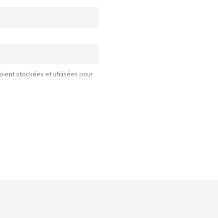
oient stockées et utilisées pour