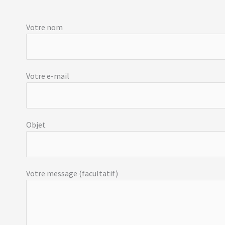
Votre nom
Votre e-mail
Objet
Votre message (facultatif)