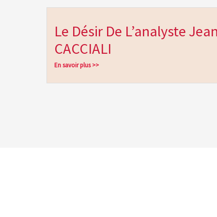
Le Désir De L’analyste Jea
CACCIALI
En savoir plus >>