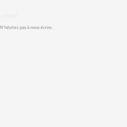
Contact
N’hésitez pas à nous écrire.