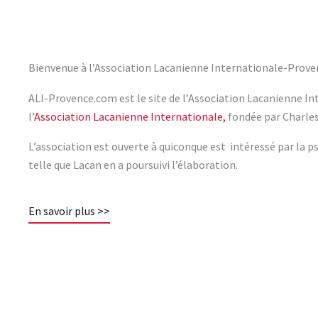
Bienvenue à l’Association Lacanienne Internationale-Prove
ALI-Provence.com est le site de l’Association Lacanienne I
l’
Association Lacanienne Internationale,
fondée par Charles
L’association est ouverte à quiconque est intéressé par la ps
telle que Lacan en a poursuivi l’élaboration.
En savoir plus >>