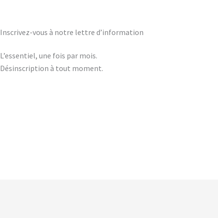
Inscrivez-vous à notre lettre d’information
L’essentiel, une fois par mois.
Désinscription à tout moment.