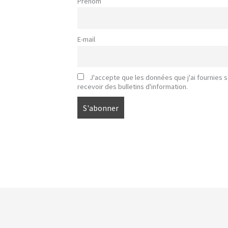
Prénom
E-mail
J'accepte que les données que j'ai fournies s
recevoir des bulletins d'information.