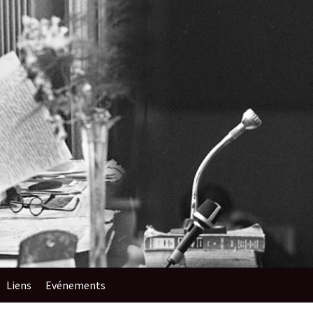
Liens
Evénements