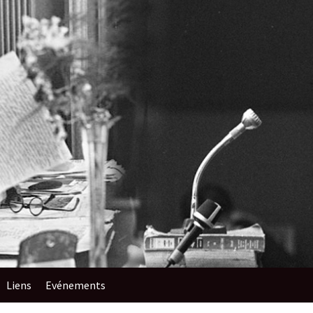
Liens
Evénements