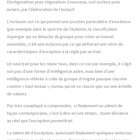
Destigmatiser pour stigmatiser à nouveau, soit exclure pour
inclure, par l’élaboration de l’inclusif.
L’inclusion est ce qui permet une position particulière d’existence
(par exemple dans le spectre de l’Autisme, la classification
Asperger qui se détache du groupe pour créer un nouvel
ensemble, créé une inclusion par ce qui définirait une série de
caractéristiques d’exception à la règle par un trait.
Un seul trait pour les réunir tous, dans ce cas par exemple, il s’agit
non pas d’une forme d’intelligence autre, mais bien d’une
intelligence référée à celle du groupe d’origine puisque classée
comme « haut niveau », niveau qui ne se classe que sur une échelle
de valeurs.
Pas très compliqué à comprendre, si finalement on admet de
façon contemporaine, c’est à dire en son temps, toute déviance
au réel que l’exception permettrait.
Le talent dit d’exception, autorisant finalement quelques entorses