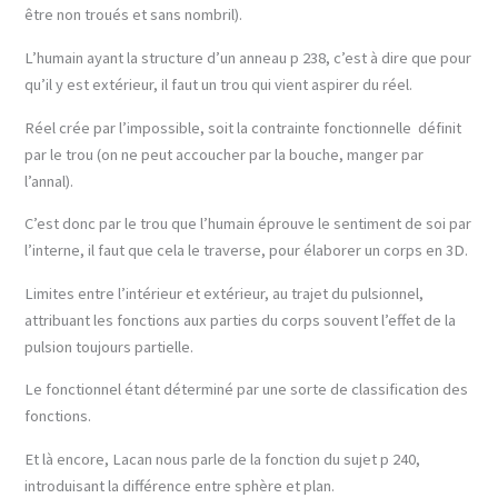
être non troués et sans nombril).
L’humain ayant la structure d’un anneau p 238, c’est à dire que pour
qu’il y est extérieur, il faut un trou qui vient aspirer du réel.
Réel crée par l’impossible, soit la contrainte fonctionnelle définit
par le trou (on ne peut accoucher par la bouche, manger par
l’annal).
C’est donc par le trou que l’humain éprouve le sentiment de soi par
l’interne, il faut que cela le traverse, pour élaborer un corps en 3D.
Limites entre l’intérieur et extérieur, au trajet du pulsionnel,
attribuant les fonctions aux parties du corps souvent l’effet de la
pulsion toujours partielle.
Le fonctionnel étant déterminé par une sorte de classification des
fonctions.
Et là encore, Lacan nous parle de la fonction du sujet p 240,
introduisant la différence entre sphère et plan.