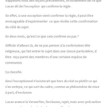
Rappelons nous des leçons précédentes, et notamment de ce que
Lacan dit de l’exception qui confirme la règle.
En effet, si une exception vient confirmer la règle, il peut être
envisageable d’expérimenter ce que révèle cette
confirmation
du côté du sujet.
En deux mots, qu’est ce que cela confirme ou pas ?
Difficile d’ailleurs là, de ne pas penser à la confirmation dite
religieuse, qui fait entrer le sujet dans une classe particulière, d
être reçu parmi des membres d’une certaine espèce de
communion.
Ca classifie.
Ainsi l’exceptionnel n’existerait que hors du réel ou plutôt ce qui
s’en extirpe, ce qui sort du cadre, comme un phénomène de mise
à part, d’exclusion.
Lacan avance la Verwerfen, forclusion, rejet, mais avec précaution