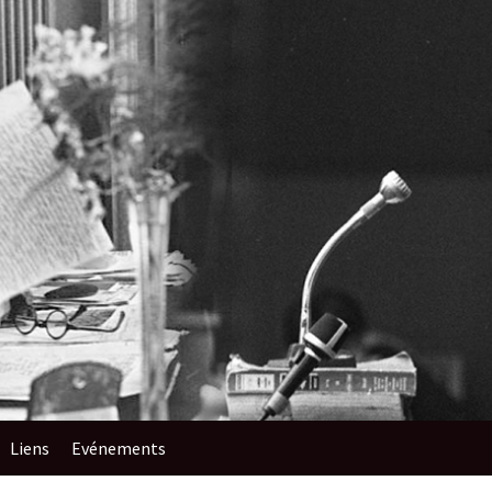
Liens
Evénements