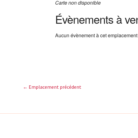
Carte non disponible
Évènements à ven
Aucun évènement à cet emplacement
←
Emplacement précédent