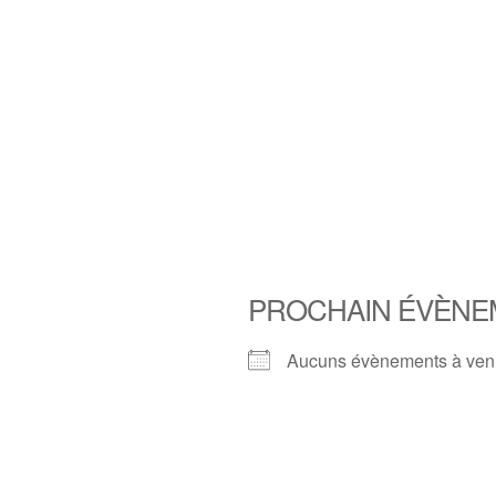
PROCHAIN ÉVÈNE
Aucuns évènements à ven