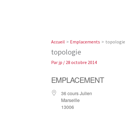
Accueil
Emplacements
topologie
topologie
Par
jp
/
28 octobre 2014
EMPLACEMENT
36 cours Julien
Marseille
13006