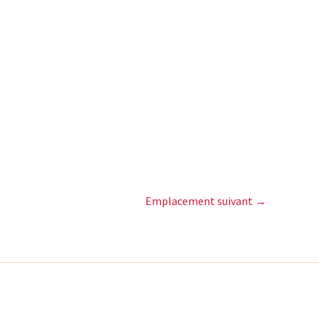
Emplacement suivant
→