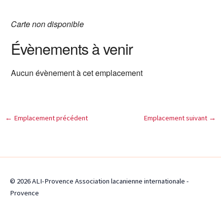
Carte non disponible
Évènements à venir
Aucun évènement à cet emplacement
←
Emplacement précédent
Emplacement suivant
→
© 2026 ALI-Provence Association lacanienne internationale -
Provence