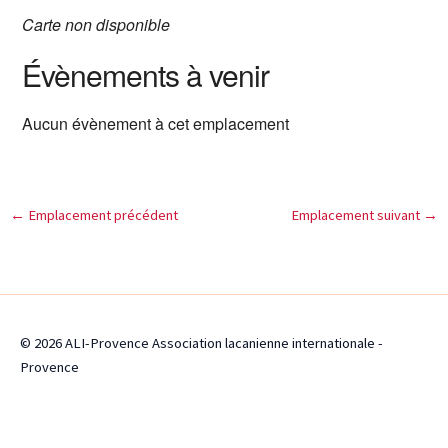
Carte non disponible
Évènements à venir
Aucun évènement à cet emplacement
←
Emplacement précédent
Emplacement suivant
→
© 2026 ALI-Provence Association lacanienne internationale -
Provence