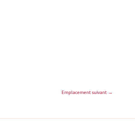
Emplacement suivant
→