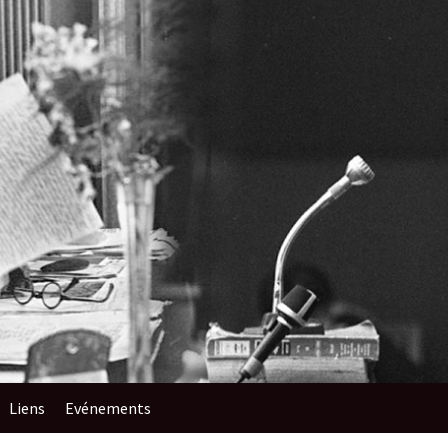
Liens
Evénements