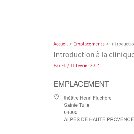
Accueil
Emplacements
Introductio
Introduction à la cliniq
Par
EL
/
11 février 2014
EMPLACEMENT
théâtre Henri Fluchère
Sainte Tulle
04000
ALPES DE HAUTE PROVENCE