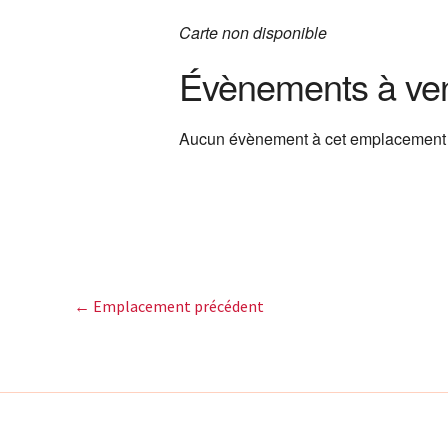
Carte non disponible
Évènements à ven
Aucun évènement à cet emplacement
←
Emplacement précédent