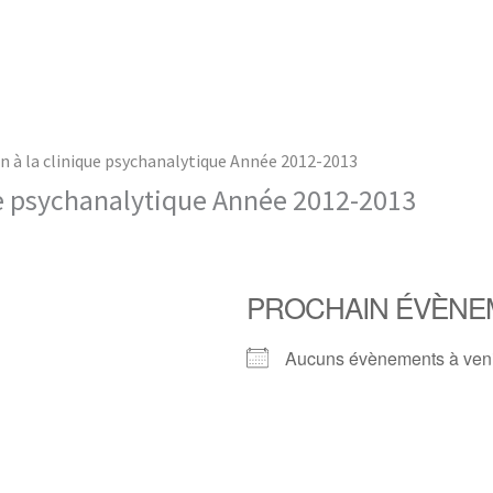
n à la clinique psychanalytique Année 2012-2013
ue psychanalytique Année 2012-2013
PROCHAIN ÉVÈNE
Aucuns évènements à ven