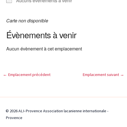
Aucuns évènements à venir
Carte non disponible
Évènements à venir
Aucun évènement à cet emplacement
←
Emplacement précédent
Emplacement suivant
→
© 2026 ALI-Provence Association lacanienne internationale -
Provence