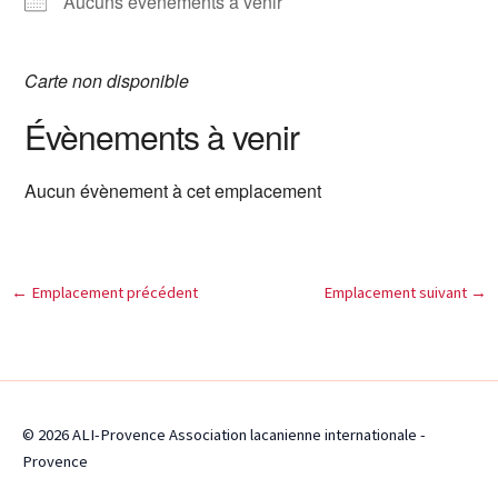
Aucuns évènements à venir
Carte non disponible
Évènements à venir
Aucun évènement à cet emplacement
←
Emplacement précédent
Emplacement suivant
→
© 2026 ALI-Provence Association lacanienne internationale -
Provence