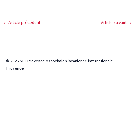
←
Article précédent
Article suivant
→
© 2026 ALI-Provence Association lacanienne internationale -
Provence