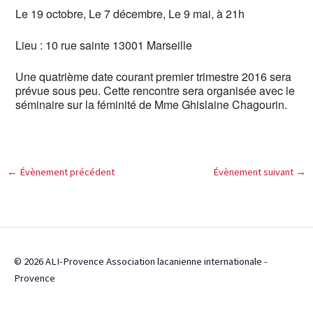
Le 19 octobre, Le 7 décembre, Le 9 mai, à 21h
Lieu : 10 rue sainte 13001 Marseille
Une quatrième date courant premier trimestre 2016 sera
prévue sous peu. Cette rencontre sera organisée avec le
séminaire sur la féminité de Mme Ghislaine Chagourin.
←
Évènement précédent
Évènement suivant
→
© 2026 ALI-Provence Association lacanienne internationale -
Provence