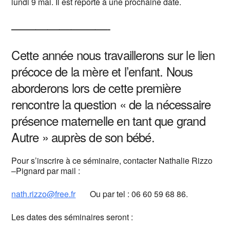
lundi 9 mai. Il est reporté à une prochaine date.
————————-
Cette année nous travaillerons sur le lien
précoce de la mère et l’enfant. Nous
aborderons lors de cette première
rencontre la question « de la nécessaire
présence maternelle en tant que grand
Autre » auprès de son bébé.
Pour s’inscrire à ce séminaire, contacter Nathalie Rizzo
–Pignard par mail :
nath.rizzo@free.fr
Ou par tel : 06 60 59 68 86.
Les dates des séminaires seront :