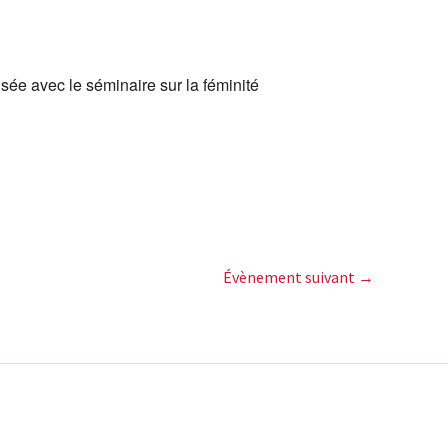
sée avec le séminaire sur la féminité
Évènement suivant
→