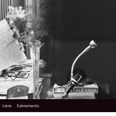
Liens
Evénements