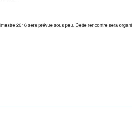
imestre 2016 sera prévue sous peu. Cette rencontre sera organi