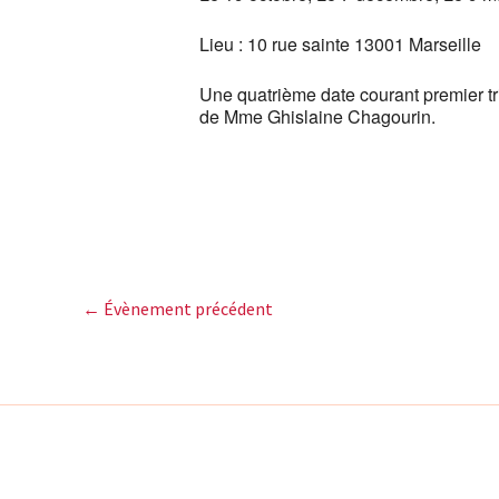
Lieu : 10 rue sainte 13001 Marseille
Une quatrième date courant premier tr
de Mme Ghislaine Chagourin.
←
Évènement précédent