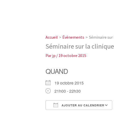
Accueil
Évènements
Séminaire sur 
Séminaire sur la cliniqu
Par
jp
/
19 octobre 2015
QUAND
19 octobre 2015
21h00 - 22h30
AJOUTER AU CALENDRIER