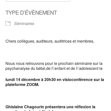
Télécharger ICS
Calendrier Google
TYPE D’ÉVÈNEMENT
Séminaires
Chers collègues, auditeurs, auditrices et membres,
Nous nous retrouvons pour le prochain séminaire sur la
psychanalyse du bébé,de l\’enfant et de l\’adolescent le
lundi 14 décembre à 20h30 en visioconférence sur la
plateforme ZOOM.
Ghislaine Chagourin présentera une réflexion la