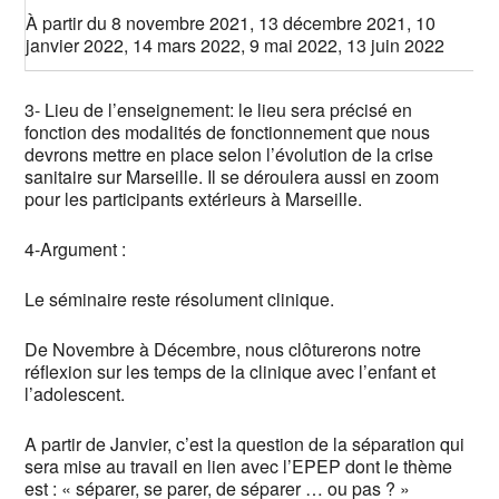
À partir du 8 novembre 2021, 13 décembre 2021, 10
janvier 2022, 14 mars 2022, 9 mai 2022, 13 juin 2022
3- Lieu de l’enseignement: le lieu sera précisé en
fonction des modalités de fonctionnement que nous
devrons mettre en place selon l’évolution de la crise
sanitaire sur Marseille. Il se déroulera aussi en zoom
pour les participants extérieurs à Marseille.
4-Argument :
Le séminaire reste résolument clinique.
De Novembre à Décembre, nous clôturerons notre
réflexion sur les temps de la clinique avec l’enfant et
l’adolescent.
A partir de Janvier, c’est la question de la séparation qui
sera mise au travail en lien avec l’EPEP dont le thème
est : « séparer, se parer, de séparer … ou pas ? »