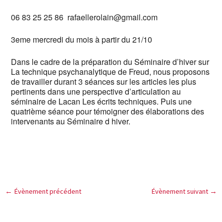
06 83 25 25 86 rafaellerolain@gmail.com
3eme mercredi du mois à partir du 21/10
Dans le cadre de la préparation du Séminaire d’hiver sur
La technique psychanalytique de Freud, nous proposons
de travailler durant 3 séances sur les articles les plus
pertinents dans une perspective d’articulation au
séminaire de Lacan Les écrits techniques. Puis une
quatrième séance pour témoigner des élaborations des
intervenants au Séminaire d hiver.
←
Évènement précédent
Évènement suivant
→