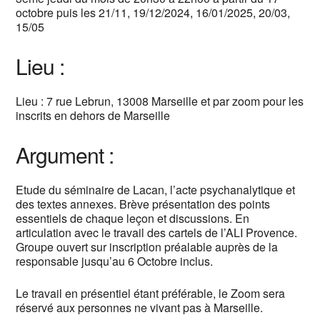
octobre puis les 21/11, 19/12/2024, 16/01/2025, 20/03,
15/05
Lieu :
Lieu : 7 rue Lebrun, 13008 Marseille et par zoom pour les
inscrits en dehors de Marseille
Argument :
Etude du séminaire de Lacan, l’acte psychanalytique et
des textes annexes. Brève présentation des points
essentiels de chaque leçon et discussions. En
articulation avec le travail des cartels de l’ALI Provence.
Groupe ouvert sur inscription préalable auprès de la
responsable jusqu’au 6 Octobre inclus.
Le travail en présentiel étant préférable, le Zoom sera
réservé aux personnes ne vivant pas à Marseille.