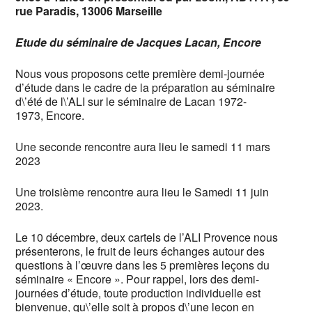
rue Paradis, 13006 Marseille
Etude du séminaire de Jacques Lacan, Encore
Nous vous proposons cette première demi-journée
d’étude dans le cadre de la préparation au séminaire
d\’été de l\’ALI sur le séminaire de Lacan 1972-
1973, Encore.
Une seconde rencontre aura lieu le samedi 11 mars
2023
Une troisième rencontre aura lieu le Samedi 11 juin
2023.
Le 10 décembre, deux cartels de l’ALI Provence nous
présenterons, le fruit de leurs échanges autour des
questions à l’œuvre dans les 5 premières leçons du
séminaire « Encore ». Pour rappel, lors des demi-
journées d’étude, toute production individuelle est
bienvenue, qu\’elle soit à propos d\’une leçon en