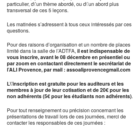
particulier, d\’un thème abordé, ou d\’un abord plus
transversal de ces 5 leçons.
Les matinées s’adressent à tous ceux intéressés par ces
questions.
Pour des raisons d’organisation et un nombre de places
limité dans la salle de l’ADTFA,
il est
indispensable de
vous inscrire, avant le 08 décembre en présentiel ou
par zoom en contactant directement le secrétariat de
l’ALI Provence, par mail : assoaliprovencegmail.com
L\’inscription est gratuite pour les auditeurs et les
membres à jour de leur cotisation et de 20€ pour les
non adhérents (5€ pour les étudiants non adhérents)
.
Pour tout renseignement ou précision concernant les
présentations de travail lors de ces journées, merci de
contacter les responsables de ces journées :