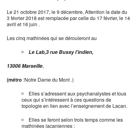
Le 21 octobre 2017, le 9 décembre, Attention la date du
3 février 2018 est remplacée par celle du 17 février, le 14
avril et 16 juin .
Les cinq mathinées qui se dérouleront au
Le Lab,3 rue Bussy l’indien,
13006 Marseille
,
(métro
:Notre Dame du Mont .)
Elles s’adressent aux psychanalystes et tous
ceux qui s’intéressent à ces questions de
topologie en lien avec l’enseignement de Lacan.
Elles se feront selon trois temps comme les
mathinées lacaniennes :