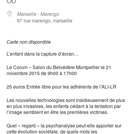
OÙ
Marseille - Marengo
87 rue marengo, marseille
Carte non disponible
L’enfant dans la capture d’écran…
Le Corum – Salon du Belvédère Montpellier le 21
novembre 2015 de 9h00 à 17h00
25 euros Entrée libre pour les adhérents de l’ALI-LR
Les nouvelles technologies sont insidieusement de plus
en plus invasives, les enfants cédant à la tentation par
l’image semblent en être les premières victimes.
Quel « regard » la psychanalyse peut-elle apporter sur
cette évolution sociétale, de quels mots les