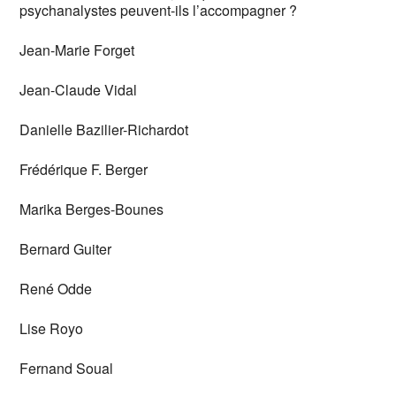
psychanalystes peuvent-ils l’accompagner ?
Jean-Marie Forget
Jean-Claude Vidal
Danielle Bazilier-Richardot
Frédérique F. Berger
Marika Berges-Bounes
Bernard Guiter
René Odde
Lise Royo
Fernand Soual