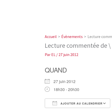
Accueil
Évènements
Lecture commen
Lecture commentée de \ »
Par
EL
/
27 juin 2012
QUAND
27 juin 2012
18h30 - 20h30
AJOUTER AU CALENDRIER