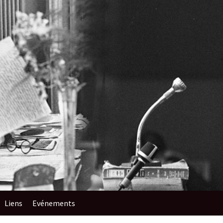
Liens
Evénements