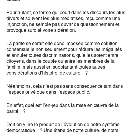
Pour autant, ce terme qui court dans les discours les plus
divers et souvent les plus médiatisés, reçu comme une
injonction, ne semble pas ouvrir de questionnement et
provoque surdité voire sidération.
La parité se serait-elle donc imposée comme solution
consensuelle non seulement pour réduire les inégalités
et annuler toutes discriminations, qu’elles soient entre
citoyens, dans le couple ou entre les membres de la
famille, mais aussi en supplantant toutes autres
considérations d’histoire, de culture ?
Néanmoins, cela n’est pas sans conséquence tant dans
l’espace privé que dans l’espace public.
En effet, quel est l’en-jeu dans la mise en œuvre de la
parité ?
Doit-on y lire le produit de l’évolution de notre système
démocratique ? Une étape de notre culture, de notre