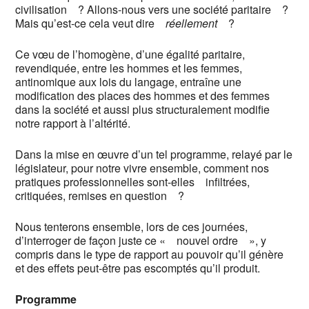
civilisation ? Allons-nous vers une société paritaire ?
Mais qu’est-ce cela veut dire
réellement
?
Ce vœu de l’homogène, d’une égalité paritaire,
revendiquée, entre les hommes et les femmes,
antinomique aux lois du langage, entraîne une
modification des places des hommes et des femmes
dans la société et aussi plus structuralement modifie
notre rapport à l’altérité.
Dans la mise en œuvre d’un tel programme, relayé par le
législateur, pour notre vivre ensemble, comment nos
pratiques professionnelles sont-elles infiltrées,
critiquées, remises en question ?
Nous tenterons ensemble, lors de ces journées,
d’interroger de façon juste ce « nouvel ordre », y
compris dans le type de rapport au pouvoir qu’il génère
et des effets peut-être pas escomptés qu’il produit.
Programme