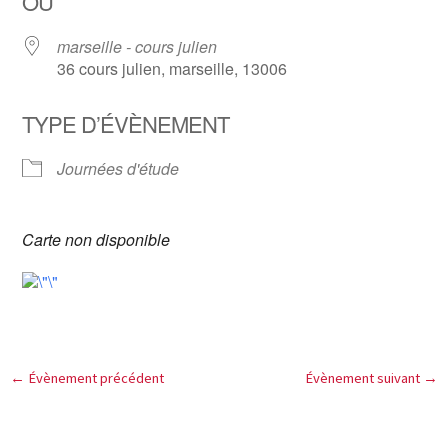
OÙ
marseille - cours julien
36 cours julien, marseille, 13006
TYPE D’ÉVÈNEMENT
Journées d'étude
Carte non disponible
←
Évènement précédent
Évènement suivant
→