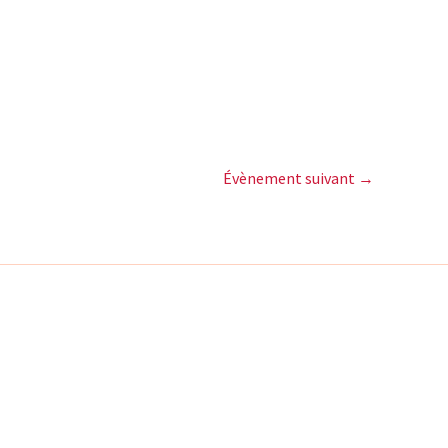
Évènement suivant
→