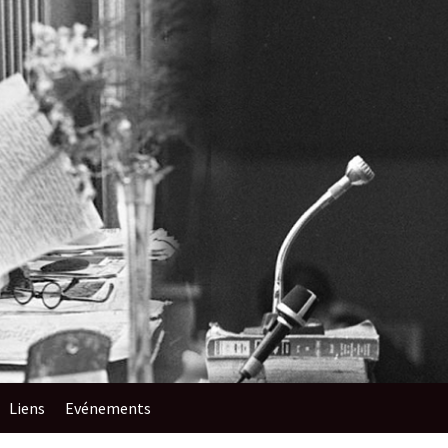
Liens
Evénements