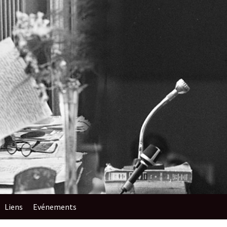
Liens
Evénements