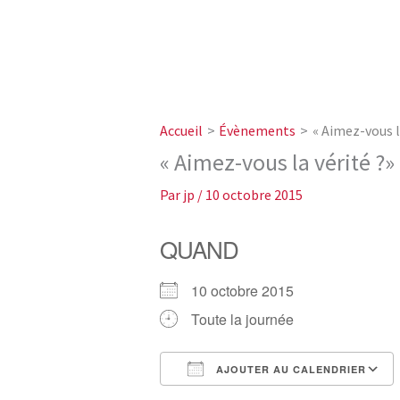
Accueil
Évènements
« Aimez-vous l
« Aimez-vous la vérité ?
Par
jp
/
10 octobre 2015
QUAND
10 octobre 2015
Toute la journée
AJOUTER AU CALENDRIER