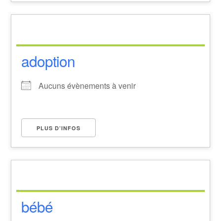
adoption
Aucuns évènements à venir
PLUS D’INFOS
bébé