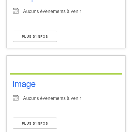
Aucuns évènements à venir
PLUS D’INFOS
image
Aucuns évènements à venir
PLUS D’INFOS