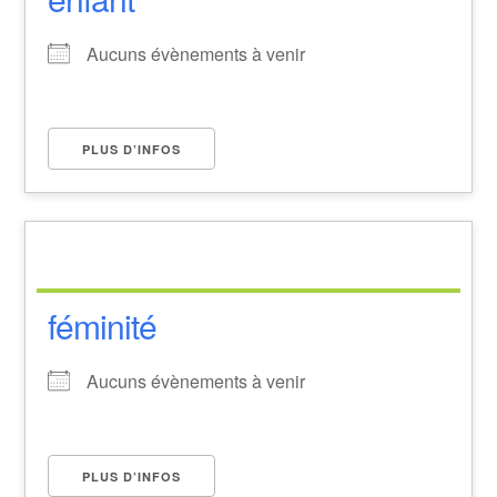
Aucuns évènements à venir
PLUS D’INFOS
féminité
Aucuns évènements à venir
PLUS D’INFOS