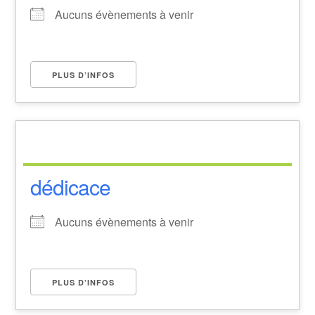
Aucuns évènements à venir
PLUS D’INFOS
dédicace
Aucuns évènements à venir
PLUS D’INFOS