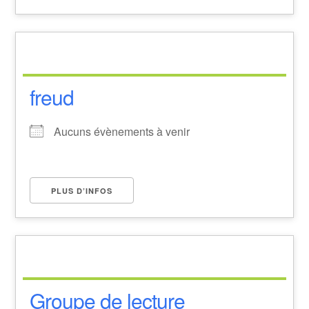
freud
Aucuns évènements à venir
PLUS D’INFOS
Groupe de lecture