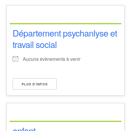
Département psychanlyse et
travail social
Aucuns évènements à venir
PLUS D’INFOS
enfant