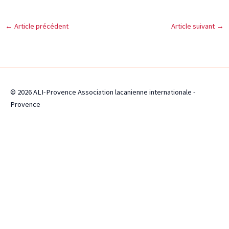
←
Article précédent
Article suivant
→
© 2026 ALI-Provence Association lacanienne internationale -
Provence