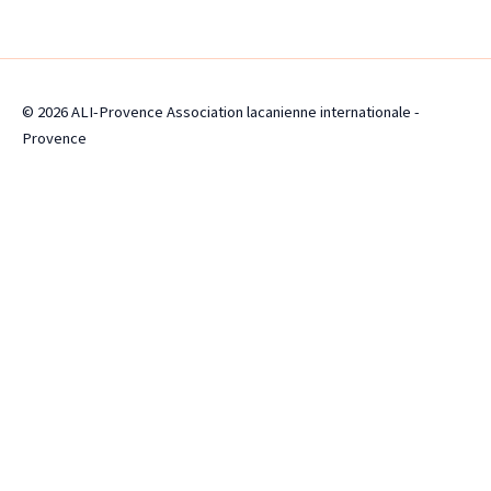
© 2026 ALI-Provence Association lacanienne internationale -
Provence