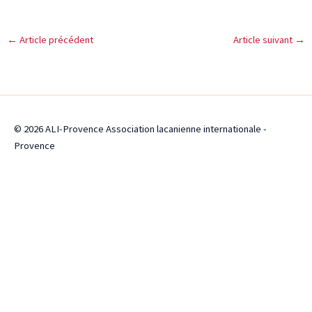
←
Article précédent
Article suivant
→
© 2026 ALI-Provence Association lacanienne internationale -
Provence