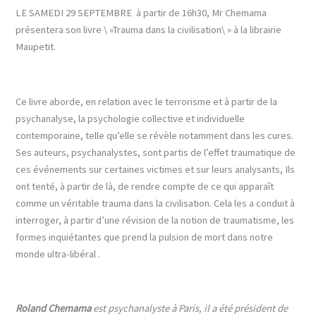
LE SAMEDI 29 SEPTEMBRE à partir de 16h30, Mr Chemama
présentera son livre \ »Trauma dans la civilisation\ » à la librairie
Maupetit.
Ce livre aborde, en relation avec le terrorisme et à partir de la
psychanalyse, la psychologie collective et individuelle
contemporaine, telle qu’elle se révèle notamment dans les cures.
Ses auteurs, psychanalystes, sont partis de l’effet traumatique de
ces événements sur certaines victimes et sur leurs analysants, Ils
ont tenté, à partir de là, de rendre compte de ce qui apparaît
comme un véritable trauma dans la civilisation. Cela les a conduit à
interroger, à partir d’une révision de la notion de traumatisme, les
formes inquiétantes que prend la pulsion de mort dans notre
monde ultra-libéral .
Roland Chemama
est psychanalyste à Paris, il a été président de