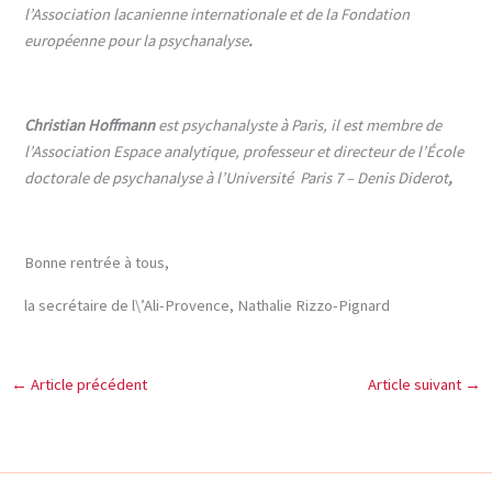
l’Association lacanienne internationale et de la Fondation
européenne pour la psychanalyse
.
Christian Hoffmann
est psychanalyste à Paris, il est membre de
l’Association Espace analytique, professeur et directeur de l’École
doctorale de psychanalyse à l’Université Paris 7 – Denis Diderot
,
Bonne rentrée à tous,
la secrétaire de l\’Ali-Provence, Nathalie Rizzo-Pignard
←
Article précédent
Article suivant
→